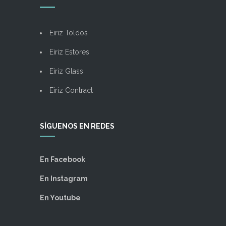
Eiriz Toldos
Eiriz Estores
Eiriz Glass
Eiriz Contract
SÍGUENOS EN REDES
En Facebook
En Instagram
En Youtube