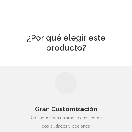
¿Por qué elegir este
producto?
Gran
Customización
Contamos con un amplio abanico de
posibilidades y opciones.