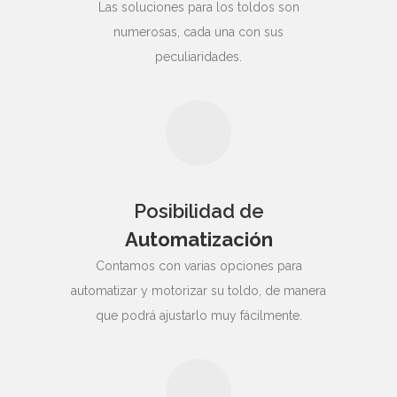
Las soluciones para los toldos son
numerosas, cada una con sus
peculiaridades.
Posibilidad de
Automatización
Contamos con varias opciones para
automatizar y motorizar su toldo, de manera
que podrá ajustarlo muy fácilmente.