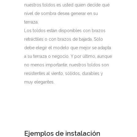
nuestros toldos es usted quien decide qué
nivel de sombra desea generar en su
terraza.
Los toldos están disponibles con brazos
retráctiles o con brazos de bajada. Sólo
debe elegir el modelo que mejor se adapta
a su terraza o negocio. Y por último, aunque
no menos importante, nuestros toldos son
resistentes al viento, sólidos, durables y
muy elegantes.
Ejemplos de instalación