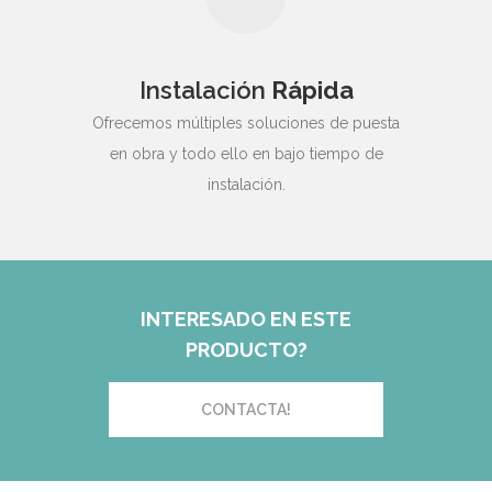
Instalación
Rápida
Ofrecemos múltiples soluciones de puesta
en obra y todo ello en bajo tiempo de
instalación.
INTERESADO EN ESTE
PRODUCTO?
CONTACTA!